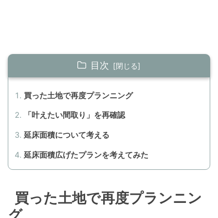
目次
買った土地で再度プランニング
「叶えたい間取り」を再確認
延床面積について考える
延床面積広げたプランを考えてみた
買った土地で再度プランニン
グ