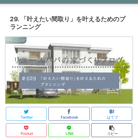
ン
29. 「叶えたい間取り」を叶えるためのプ
ランニング
プランニング
Twitter
Facebook
はてブ
Pocket
LINE
コピー