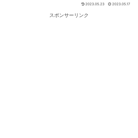
2023.05.23
2023.05.17
スポンサーリンク