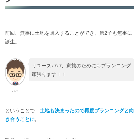
前回、無事に土地を購入することができ、第2子も無事に
誕生。
リユースパパ、家族のためにもプランニング
頑張ります！！
パパ
ということで、
土地も決まったので再度プランニングと向
き合うことに
。