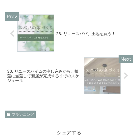
28. リユースパパ、土地を買う！
30. リユースハイムの申し込みから、抽
選に当選して新居が完成するまでのスケ
ジュール
プランニング
シェアする