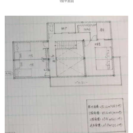
1階平面図