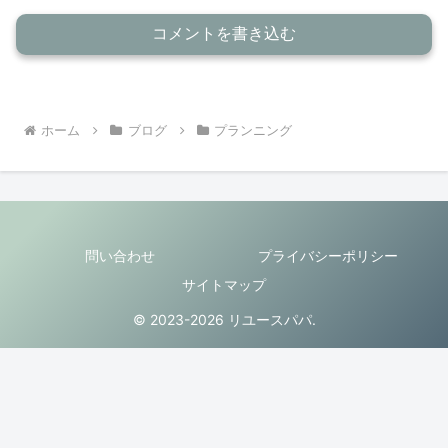
コメントを書き込む
ホーム
ブログ
プランニング
問い合わせ
プライバシーポリシー
サイトマップ
© 2023-2026 リユースパパ.