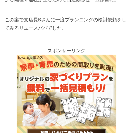
この案で支店長Bさんに一度プランニングの検討依頼をし
てみるリユースパパでした。
スポンサーリンク