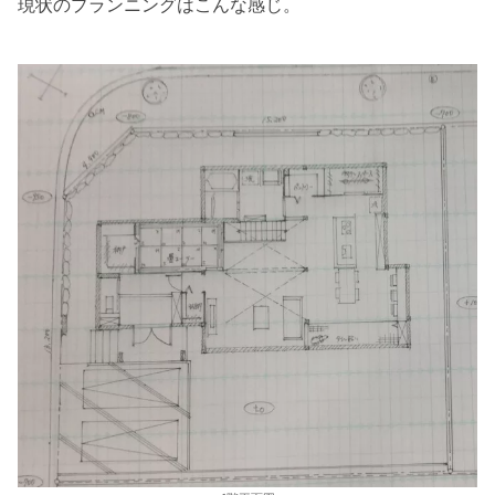
現状のプランニングはこんな感じ。