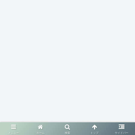
メニュー
ホーム
検索
トップ
サイドバー