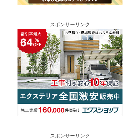
スポンサーリンク
スポンサーリンク