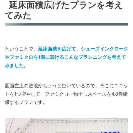
延床面積広げたプランを考え
てみた
ということで、
延床面積を広げて、シューズインクローク
やファミクロを1階に設けるこんなプランニングを考えて
みました
。
図面左上の敷地がちょうど空いているので、そこにユニッ
トを1つ増やして、ファミクロ＋物干しスペースを4.8畳確
保するプランです。