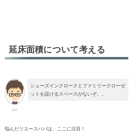
延床面積について考える
シューズインクロークとファミリークローゼ
ットを設けるスペースがないぞ。。
パパ
悩んだリユースパパは、ここに注目！