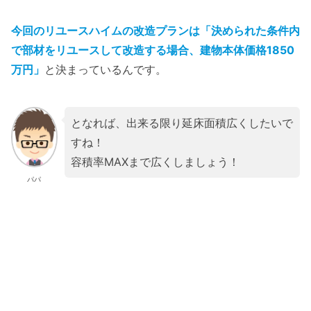
今回のリユースハイムの改造プランは「決められた条件内
で部材をリユースして改造する場合、建物本体価格1850
万円」
と決まっているんです。
となれば、出来る限り延床面積広くしたいで
すね！
容積率MAXまで広くしましょう！
パパ