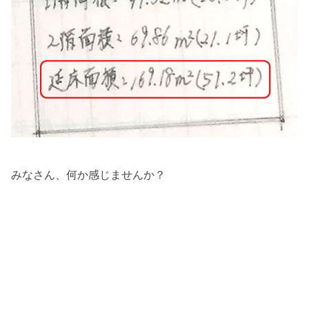
みなさん、何か感じませんか？