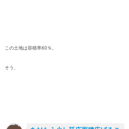
この土地は容積率60％。
そう、