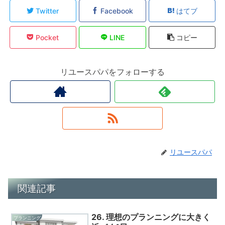
Twitter
Facebook
はてブ
Pocket
LINE
コピー
リユースパパをフォローする
リユースパパ
関連記事
26. 理想のプランニングに大きく
プランニング