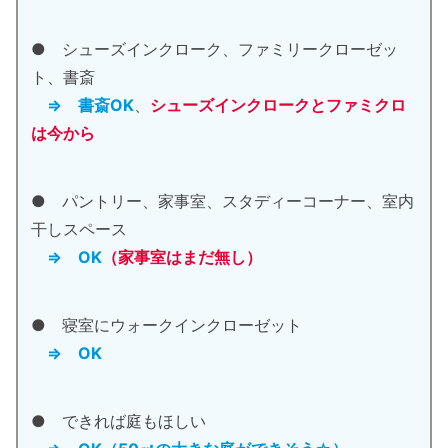
● シューズインクローク、ファミリークローゼッ
ト、書斎
⇒ 書斎OK
、
シューズインクロークとファミクロ
は今から
● パントリー、家事室、スタディーコーナー、室内
干しスペース
⇒ OK
（家事室はまだ無
し
）
● 寝室にウォークインクローゼット
⇒ OK
● できれば庭もほしい