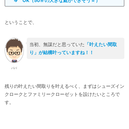
⇒ OK（50㎡の大きな庭ができそう☆）
ということで、
当初、無謀だと思っていた
「叶えたい間取
り」が結構叶っていますね！！
パパ
残りの叶えたい間取りを叶えるべく、まずはシューズイン
クロークとファミリークローゼットを設けたいところで
す。