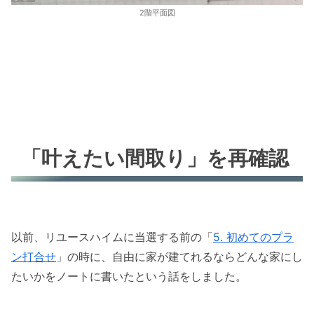
2階平面図
「叶えたい間取り」を再確認
以前、リユースハイムに当選する前の「
5. 初めてのプラ
ン打合せ
」の時に、自由に家が建てれるならどんな家にし
たいかをノートに書いたという話をしました。