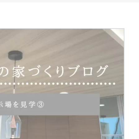
ャンペーン