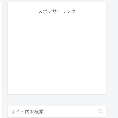
スポンサーリンク