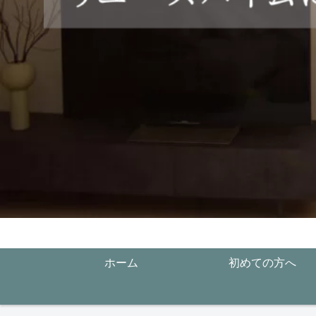
ホーム
初めての方へ