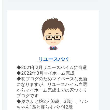
リユースパパ
◆2021年2月リユースハイムに当選
◆2022年3月マイホーム完成
◆初ブログのためマイペースな更新
になりますが、リユースハイム当選
からマイホーム完成までの家づくり
ブログです
◆奥さんと娘2人(6歳、3歳）、ワン
ちゃん1匹と暮らすパパ42歳