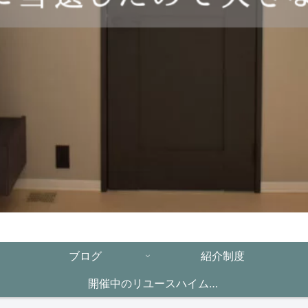
ブログ
紹介制度
開催中のリユースハイムキ