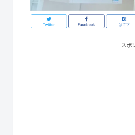
Twitter
Facebook
はてブ
スポ