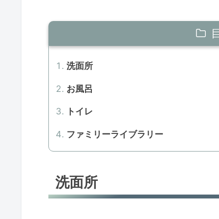
洗面所
お風呂
トイレ
ファミリーライブラリー
洗面所