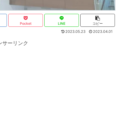
Pocket
LINE
コピー
2023.05.23
2023.04.01
ンサーリンク