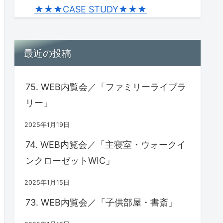
★★★CASE STUDY★★★
最近の投稿
75. WEB内覧会／「ファミリーライブラ
リー」
2025年1月19日
74. WEB内覧会／「主寝室・ウォークイ
ンクローゼットWIC」
2025年1月15日
73. WEB内覧会／「子供部屋・書斎」